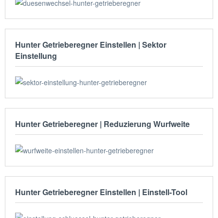
Hunter Getrieberegner Einstellen | Sektor
Einstellung
Hunter Getrieberegner | Reduzierung Wurfweite
Hunter Getrieberegner Einstellen | Einstell-Tool