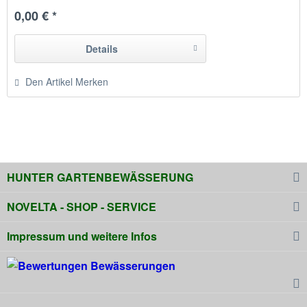
Getrieberegnern.
0,00 € *
Details
Den Artikel Merken
HUNTER GARTENBEWÄSSERUNG
NOVELTA - SHOP - SERVICE
Impressum und weitere Infos