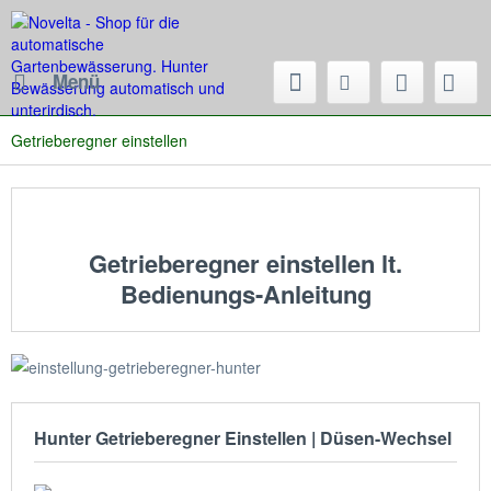
Menü
Getrieberegner einstellen
Getrieberegner einstellen lt.
Bedienungs-Anleitung
Hunter Getrieberegner Einstellen | Düsen-Wechsel