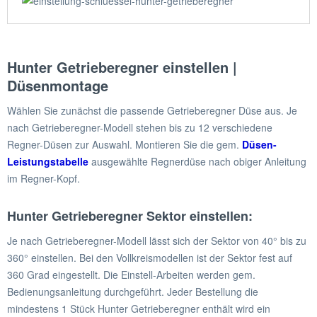
Hunter Getrieberegner einstellen |
Düsenmontage
Wählen Sie zunächst die passende Getrieberegner Düse aus. Je
nach Getrieberegner-Modell stehen bis zu 12 verschiedene
Regner-Düsen zur Auswahl. Montieren Sie die gem.
Düsen-
Leistungstabelle
ausgewählte Regnerdüse nach obiger Anleitung
im Regner-Kopf.
Hunter Getrieberegner Sektor einstellen:
Je nach Getrieberegner-Modell lässt sich der Sektor von 40° bis zu
360° einstellen. Bei den Vollkreismodellen ist der Sektor fest auf
360 Grad eingestellt. Die Einstell-Arbeiten werden gem.
Bedienungsanleitung durchgeführt. Jeder Bestellung die
mindestens 1 Stück Hunter Getrieberegner enthält wird ein