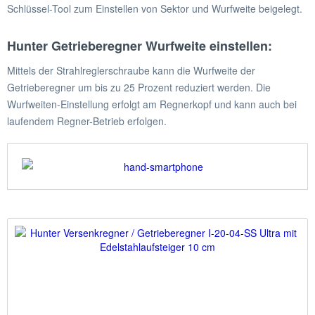
Schlüssel-Tool zum Einstellen von Sektor und Wurfweite beigelegt.
Hunter Getrieberegner Wurfweite einstellen:
Mittels der Strahlreglerschraube kann die Wurfweite der
Getrieberegner um bis zu 25 Prozent reduziert werden. Die
Wurfweiten-Einstellung erfolgt am Regnerkopf und kann auch bei
laufendem Regner-Betrieb erfolgen.