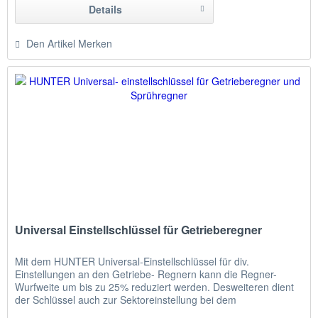
Details
Den Artikel Merken
Universal Einstellschlüssel für Getrieberegner
Mit dem HUNTER Universal-Einstellschlüssel für div.
Einstellungen an den Getriebe- Regnern kann die Regner-
Wurfweite um bis zu 25% reduziert werden. Desweiteren dient
der Schlüssel auch zur Sektoreinstellung bei dem
Getrieberegner sowie zum Düsen- Wechsel bei allen HUNTER-