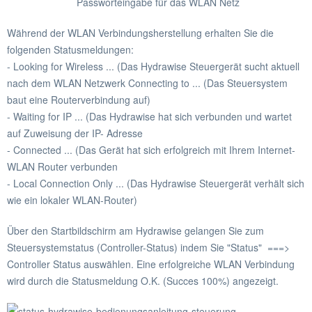
Passworteingabe für das WLAN Netz
Während der WLAN Verbindungsherstellung erhalten Sie die
folgenden Statusmeldungen:
- Looking for Wireless ... (Das Hydrawise Steuergerät sucht aktuell
nach dem WLAN Netzwerk Connecting to ... (Das Steuersystem
baut eine Routerverbindung auf)
- Waiting for IP ... (Das Hydrawise hat sich verbunden und wartet
auf Zuweisung der IP- Adresse
- Connected ... (Das Gerät hat sich erfolgreich mit Ihrem Internet-
WLAN Router verbunden
- Local Connection Only ... (Das Hydrawise Steuergerät verhält sich
wie ein lokaler WLAN-Router)
Über den Startbildschirm am Hydrawise gelangen Sie zum
Steuersystemstatus (Controller-Status) indem Sie "Status" ===>
Controller Status auswählen. Eine erfolgreiche WLAN Verbindung
wird durch die Statusmeldung O.K. (Succes 100%) angezeigt.