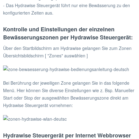
- Das Hydrawise Steuergerät führt nur eine Bewässerung zu den
konfigurierten Zeiten aus.
Kontrolle und Einstellungen der einzelnen
Bewässerungszonen per Hydrawise Steuergerät:
Über den Startbildschirm am Hydrawise gelangen Sie zum Zonen
Übersichtsbildschirm [ "Zones" auswählen ]
Bei Berührung der jeweiligen Zone gelangen Sie in das folgende
Menü. Hier können Sie diverse Einstellungen wie z. Bsp. Manueller
Start oder Stop der ausgewählten Bewässerungszone direkt am
Hydrawise Steuergerät vornehmen:
Hydrawise Steuergerät per Internet Webbrowser