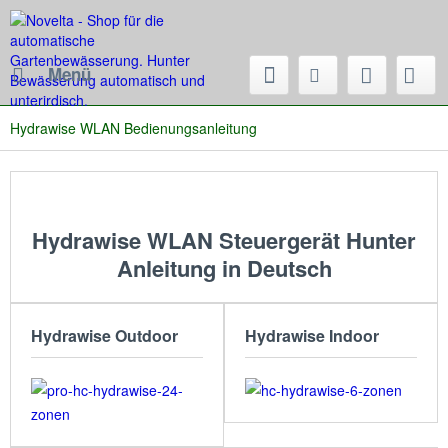
Menü
Hydrawise WLAN Bedienungsanleitung
Hydrawise WLAN Steuergerät Hunter
Anleitung in Deutsch
Hydrawise Outdoor
Hydrawise Indoor