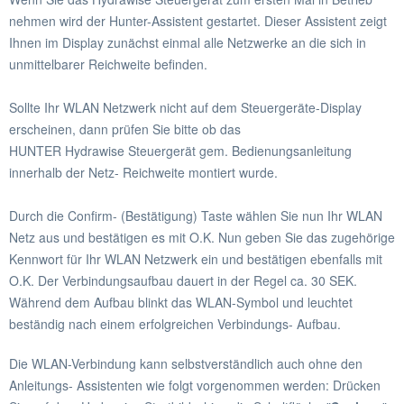
nehmen wird der Hunter-Assistent gestartet. Dieser Assistent zeigt
Ihnen im Display zunächst einmal alle Netzwerke an die sich in
unmittelbarer Reichweite befinden.
Sollte Ihr WLAN Netzwerk nicht auf dem Steuergeräte-Display
erscheinen, dann prüfen Sie bitte ob das
HUNTER Hydrawise Steuergerät gem. Bedienungsanleitung
innerhalb der Netz- Reichweite montiert wurde.
Durch die Confirm- (Bestätigung) Taste wählen Sie nun Ihr WLAN
Netz aus und bestätigen es mit O.K. Nun geben Sie das zugehörige
Kennwort für Ihr WLAN Netzwerk ein und bestätigen ebenfalls mit
O.K. Der Verbindungsaufbau dauert in der Regel ca. 30 SEK.
Während dem Aufbau blinkt das WLAN-Symbol und leuchtet
beständig nach einem erfolgreichen Verbindungs- Aufbau.
Die WLAN-Verbindung kann selbstverständlich auch ohne den
Anleitungs- Assistenten wie folgt vorgenommen werden: Drücken