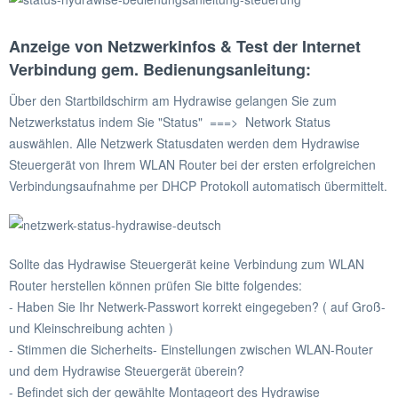
Anzeige von Netzwerkinfos & Test der Internet
Verbindung gem. Bedienungsanleitung:
Über den Startbildschirm am Hydrawise gelangen Sie zum
Netzwerkstatus indem Sie "Status" ===> Network Status
auswählen. Alle Netzwerk Statusdaten werden dem Hydrawise
Steuergerät von Ihrem WLAN Router bei der ersten erfolgreichen
Verbindungsaufnahme per DHCP Protokoll automatisch übermittelt.
Sollte das Hydrawise Steuergerät keine Verbindung zum WLAN
Router herstellen können prüfen Sie bitte folgendes:
- Haben Sie Ihr Netwerk-Passwort korrekt eingegeben? ( auf Groß-
und Kleinschreibung achten )
- Stimmen die Sicherheits- Einstellungen zwischen WLAN-Router
und dem Hydrawise Steuergerät überein?
- Befindet sich der gewählte Montageort des Hydrawise