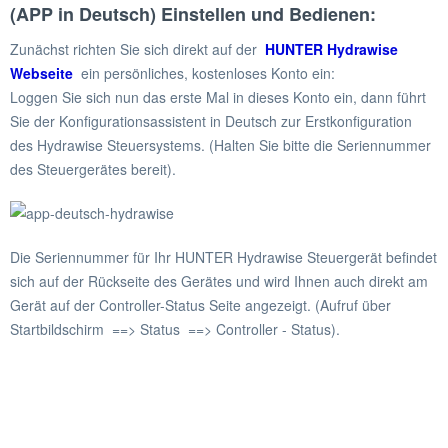
(APP in Deutsch) Einstellen und Bedienen:
Zunächst richten Sie sich direkt auf der
HUNTER Hydrawise
Webseite
ein persönliches, kostenloses Konto ein:
Loggen Sie sich nun das erste Mal in dieses Konto ein, dann führt
Sie der Konfigurationsassistent in Deutsch zur Erstkonfiguration
des Hydrawise Steuersystems. (Halten Sie bitte die Seriennummer
des Steuergerätes bereit).
Die Seriennummer für Ihr HUNTER Hydrawise Steuergerät befindet
sich auf der Rückseite des Gerätes und wird Ihnen auch direkt am
Gerät auf der Controller-Status Seite angezeigt. (Aufruf über
Startbildschirm ==> Status ==> Controller - Status).