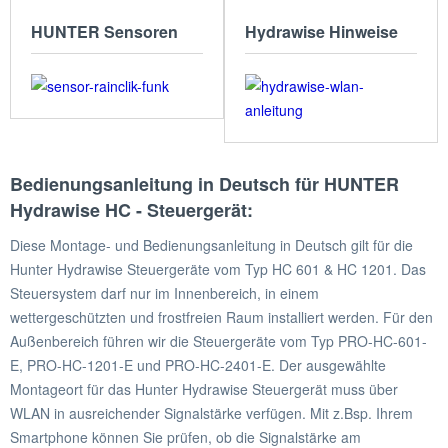
HUNTER Sensoren
Hydrawise Hinweise
Bedienungsanleitung in Deutsch für HUNTER
Hydrawise HC - Steuergerät:
Diese Montage- und Bedienungsanleitung in Deutsch gilt für die
Hunter Hydrawise Steuergeräte vom Typ HC 601 & HC 1201. Das
Steuersystem darf nur im Innenbereich, in einem
wettergeschützten und frostfreien Raum installiert werden. Für den
Außenbereich führen wir die Steuergeräte vom Typ PRO-HC-601-
E, PRO-HC-1201-E und PRO-HC-2401-E. Der ausgewählte
Montageort für das Hunter Hydrawise Steuergerät muss über
WLAN in ausreichender Signalstärke verfügen. Mit z.Bsp. Ihrem
Smartphone können Sie prüfen, ob die Signalstärke am