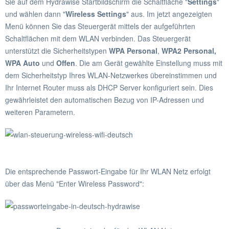
Sie auf dem Hydrawise Startbildschirm die Schaltfläche "
Settings
"
und wählen dann "
Wireless Settings
" aus. Im jetzt angezeigten
Menü können Sie das Steuergerät mittels der aufgeführten
Schaltflächen mit dem WLAN verbinden. Das Steuergerät
unterstützt die Sicherheitstypen
WPA Personal
,
WPA2 Personal,
WPA Auto
und
Offen
. Die am Gerät gewählte Einstellung muss mit
dem Sicherheitstyp Ihres WLAN-Netzwerkes übereinstimmen und
Ihr Internet Router muss als DHCP Server konfiguriert sein. Dies
gewährleistet den automatischen Bezug von IP-Adressen und
weiteren Parametern.
Die entsprechende Passwort-Eingabe für Ihr WLAN Netz erfolgt
über das Menü "Enter Wireless Password":