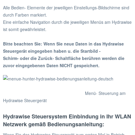
Alle Bedien- Elemente der jeweiligen Einstellungs-Bildschirme sind
durch Farben markiert.
Eine einfache Navigation durch die jeweiligen Menüs am Hydrawise
ist somit gewährleistet.
Bitte beachten Sie: Wenn Sie neue Daten in das Hydrawise
Steuergerät eingegeben haben u. die Startbild -
Schirm- oder die Zurück- Schaltfläche berühren werden die
zuvor eingegebenen Daten NICHT gespeichert.
Menü- Steuerung am
Hydrawise Steuergerät
Hydrawise Steuersystem Einbindung in Ihr WLAN
Netzwerk gemäß Bedienungsanleitung:
Wenn Sie das Hydrawise Steuergerät zum ersten Mal in Betrieb