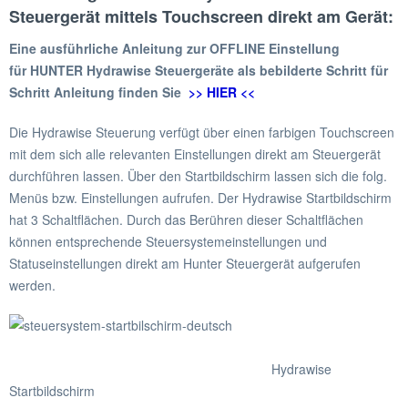
Steuergerät mittels Touchscreen direkt am Gerät:
Eine ausführliche Anleitung zur OFFLINE Einstellung
für
HUNTER Hydrawise Steuergeräte als bebilderte Schritt für
Schritt Anleitung finden Sie
>> HIER <<
Die Hydrawise Steuerung verfügt über einen farbigen Touchscreen
mit dem sich alle relevanten Einstellungen direkt am Steuergerät
durchführen lassen. Über den Startbildschirm lassen sich die folg.
Menüs bzw. Einstellungen aufrufen. Der Hydrawise Startbildschirm
hat 3 Schaltflächen. Durch das Berühren dieser Schaltflächen
können entsprechende Steuersystemeinstellungen und
Statuseinstellungen direkt am Hunter Steuergerät aufgerufen
werden.
Hydrawise
Startbildschirm