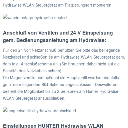
Hydrawise WLAN Steuergerät am Platzierungsort montieren.
Anschluß von Ventilen und 24 V Einspeisung
gem. Bedienungsanleitung am Hydrawise:
Für den 24 Volt Netzanschluß benutzen Sie bitte das beiliegende
Netzkabel und schließen es am Hydrawise WLAN Steuergerät gem.
dem folg. Anschlußschema an. (Sie brauchen dabei nicht auf die
Polarität des Netzkabels achten).
Die Magnetventile und optional ein Hauptventil werden ebenfalls
gem. dem folgenden Bild-Schema angeschlossen. Desweiteren
besteht die Möglichkeit bis zu 2 Sensoren am Hunter Hydrawise
WLAN Steuergerät anzuschließen.
Einstellungen HUNTER Hydrawise WLAN